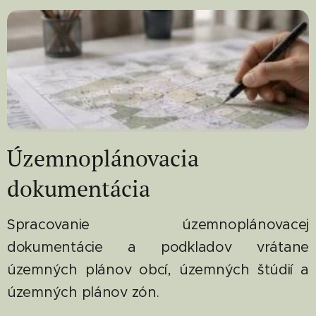
Územnoplánovacia
dokumentácia
Spracovanie územnoplánovacej
dokumentácie a podkladov vrátane
územných plánov obcí, územných štúdií a
územných plánov zón.