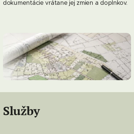
dokumentácie vrátane jej zmien a doplnkov.
Služby