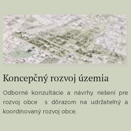
Koncepčný rozvoj územia
Odborné konzultácie a návrhy riešení pre
rozvoj obce s dôrazom na udržateľný a
koordinovaný rozvoj obce.