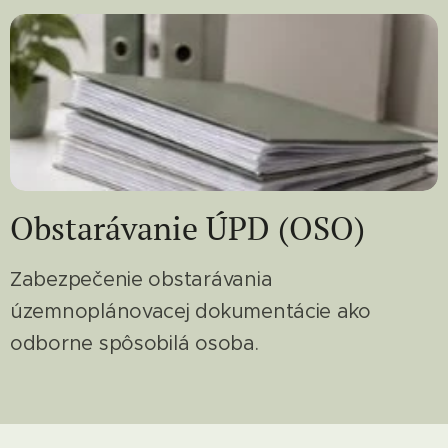
Obstarávanie ÚPD (OSO)
Zabezpečenie obstarávania
územnoplánovacej dokumentácie ako
odborne spôsobilá osoba.